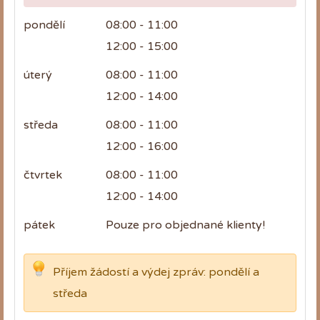
pondělí
08:00 - 11:00
12:00 - 15:00
úterý
08:00 - 11:00
12:00 - 14:00
středa
08:00 - 11:00
12:00 - 16:00
čtvrtek
08:00 - 11:00
12:00 - 14:00
pátek
Pouze pro objednané klienty!
Příjem žádostí a výdej zpráv: pondělí a
středa