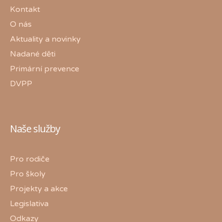
Kontakt
O nás
Aktuality a novinky
Nadané děti
Primární prevence
DVPP
Naše služby
Pro rodiče
Pro školy
Projekty a akce
Legislativa
Odkazy