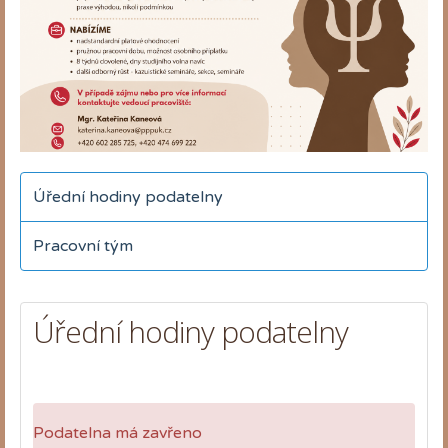
Úřední hodiny podatelny
Pracovní tým
Úřední hodiny podatelny
Podatelna má zavřeno