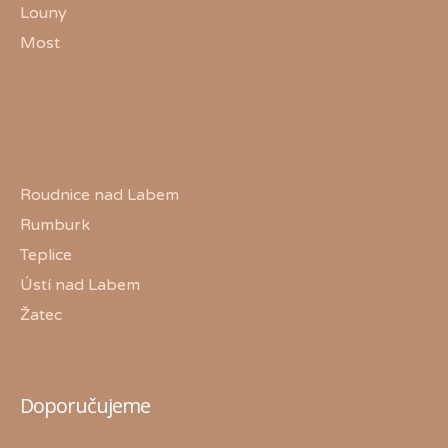
Louny
Most
Roudnice nad Labem
Rumburk
Teplice
Ústí nad Labem
Žatec
Doporučujeme