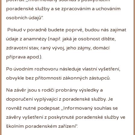
poradenské služby a se zpracováním a uchováním
osobních údajů".
Pokud v poradně budete poprvé, budou nás zajímat
údaje z anamnézy (např. jaká je osobnost dítěte,
zdravotní stav, raný vývoj, jeho zájmy, domácí
příprava apod.).
Po úvodním rozhovoru následuje vlastní vyšetření,
obvykle bez přítomnosti zákonných zástupců.
Na závěr jsou s rodiči probrány výsledky a
doporučení vyplývající z poradenské služby. Je
rovněž nutné podepsat ,,Informovaný souhlas se
závěry vyšetření z poskytnuté poradenské služby ve
školním poradenském zařízení".