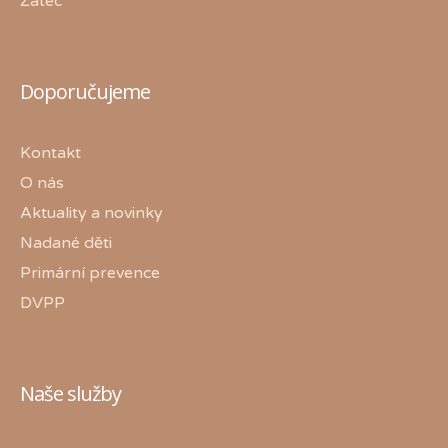
Žatec
Doporučujeme
Kontakt
O nás
Aktuality a novinky
Nadané děti
Primární prevence
DVPP
Naše služby