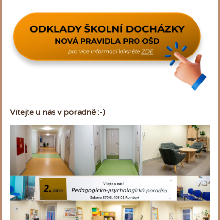
Vítejte u nás v poradně :-)