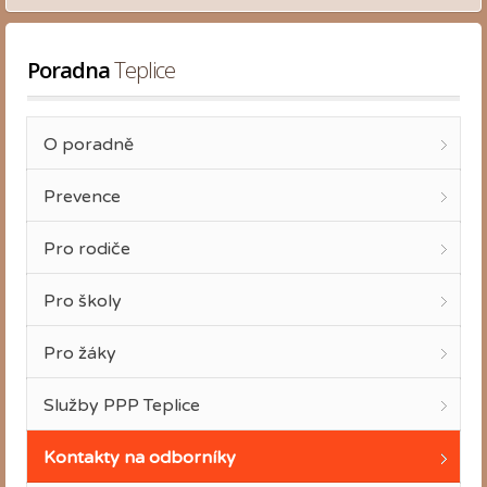
Poradna
 Teplice
O poradně
Prevence
Pro rodiče
Pro školy
Pro žáky
Služby PPP Teplice
Kontakty na odborníky