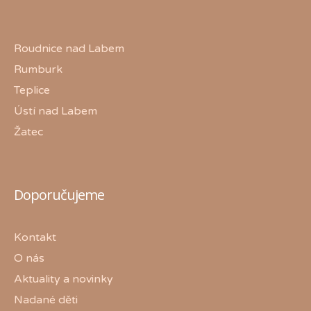
Roudnice nad Labem
Rumburk
Teplice
Ústí nad Labem
Žatec
Doporučujeme
Kontakt
O nás
Aktuality a novinky
Nadané děti