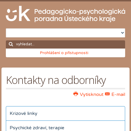
Prohlášení o přístupnosti
Kontakty na odborníky
Vytisknout
E-mail
Krizové linky
Psychické zdraví, terapie