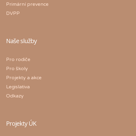
Primární prevence
DVPP
Naše služby
Pro rodiče
Pro školy
Projekty a akce
Legislativa
Odkazy
Projekty ÚK