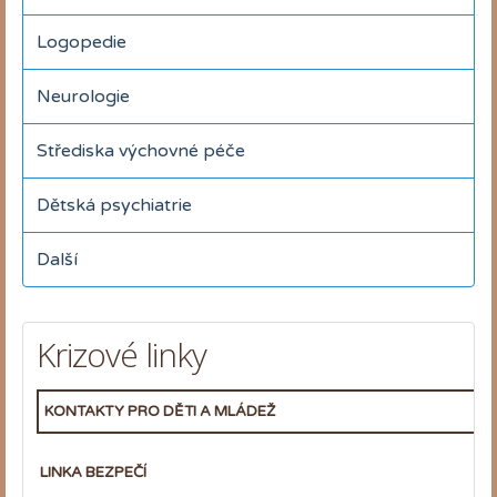
Logopedie
Neurologie
Střediska výchovné péče
Dětská psychiatrie
Další
Krizové linky
KONTAKTY PRO DĚTI A MLÁDEŽ
LINKA BEZPEČÍ