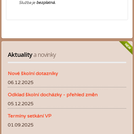
Služba je
bezplatná.
Aktuality
 a novinky
Nové školní dotazníky
06.12.2025
Odklad školní docházky - přehled změn
05.12.2025
Termíny setkání VP
01.09.2025