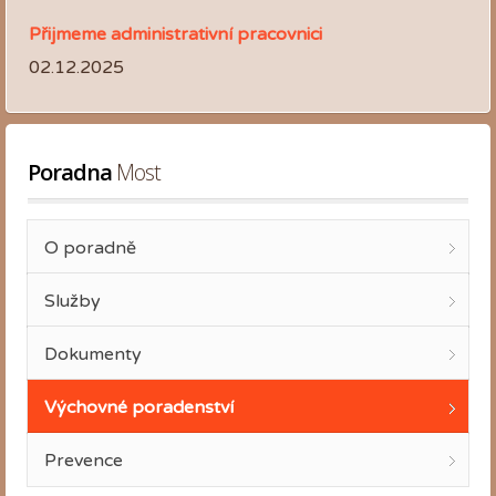
Přijmeme administrativní pracovnici
02.12.2025
Poradna
 Most
O poradně
Služby
Dokumenty
Výchovné poradenství
Prevence