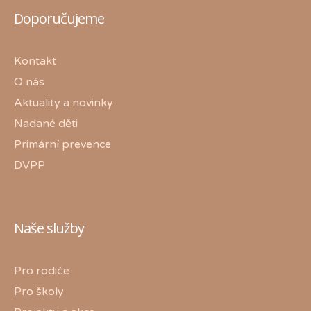
Doporučujeme
Kontakt
O nás
Aktuality a novinky
Nadané děti
Primární prevence
DVPP
Naše služby
Pro rodiče
Pro školy