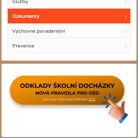
Služby
Dokumenty
Výchovné poradenství
Prevence