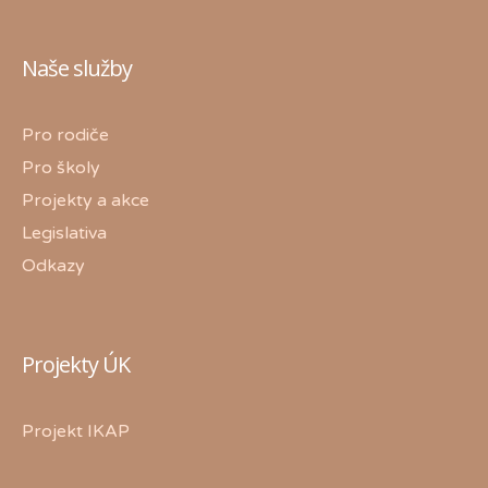
Naše služby
Pro rodiče
Pro školy
Projekty a akce
Legislativa
Odkazy
Projekty ÚK
Projekt IKAP