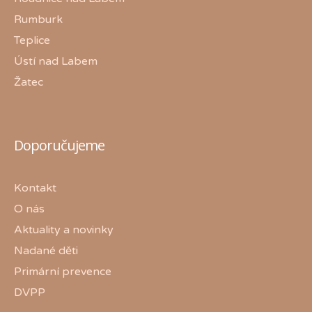
Rumburk
Teplice
Ústí nad Labem
Žatec
Doporučujeme
Kontakt
O nás
Aktuality a novinky
Nadané děti
Primární prevence
DVPP