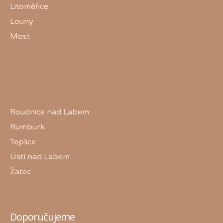
Litoměřice
Louny
Most
Roudnice nad Labem
Rumburk
Teplice
Ústí nad Labem
Žatec
Doporučujeme