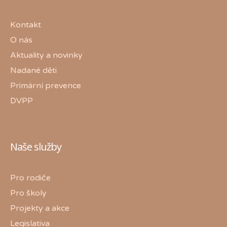
Kontakt
O nás
Aktuality a novinky
Nadané děti
Primární prevence
DVPP
Naše služby
Pro rodiče
Pro školy
Projekty a akce
Legislativa