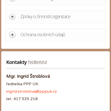
Zprávy o činnosti organizace
Ochrana osobních údajů
Kontakty
 ředitelství
Mgr. Ingrid Štroblová
ředitelka PPP ÚK
ingrid.stroblova@pppuk.cz
tel.: 417 535 218